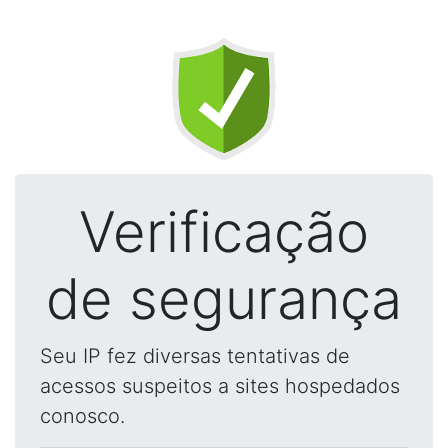
Verificação
de segurança
Seu IP fez diversas tentativas de
acessos suspeitos a sites hospedados
conosco.