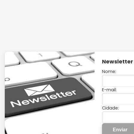
Newsletter
Nome:
E-mail:
Cidade: