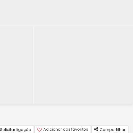
Adicionar aos favoritos
Solicitar ligação
Compartilhar