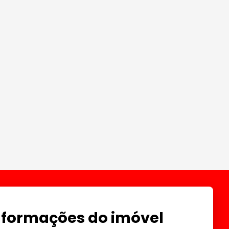
nformações do imóvel