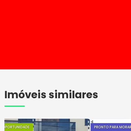
Imóveis similares
OPORTUNIDADE
PRONTO PARA MORA