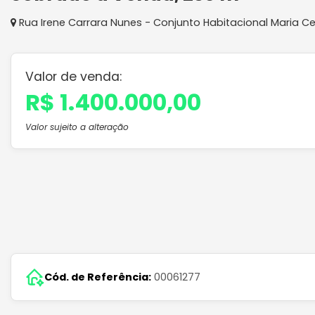
Rua Irene Carrara Nunes
-
Conjunto Habitacional Maria Cec
Valor de venda:
R$ 1.400.000,00
Valor sujeito a alteração
Cód. de Referência:
00061277