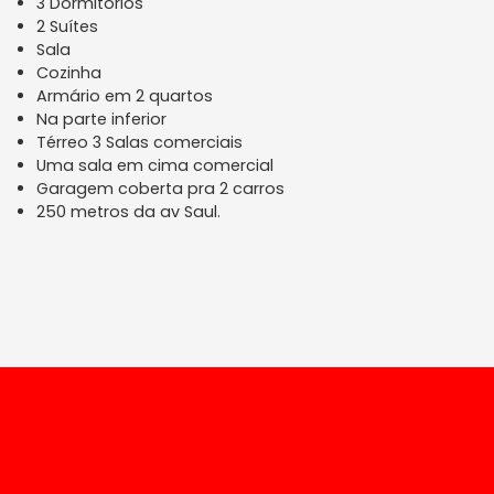
3 Dormitórios
2 Suítes
Sala
Cozinha
Armário em 2 quartos
Na parte inferior
Térreo 3 Salas comerciais
Uma sala em cima comercial
Garagem coberta pra 2 carros
250 metros da av Saul.